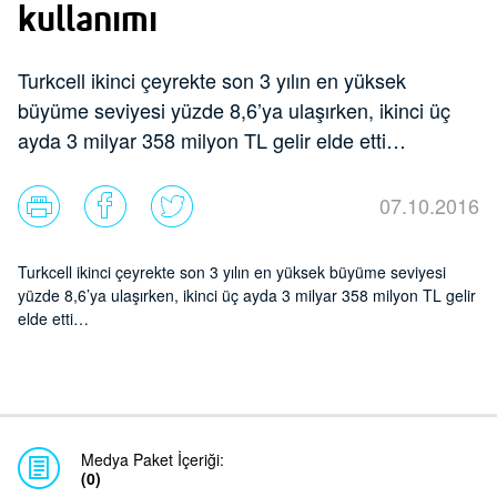
kullanımı
Turkcell ikinci çeyrekte son 3 yılın en yüksek
büyüme seviyesi yüzde 8,6’ya ulaşırken, ikinci üç
ayda 3 milyar 358 milyon TL gelir elde etti…
07.10.2016
Turkcell ikinci çeyrekte son 3 yılın en yüksek büyüme seviyesi
yüzde 8,6’ya ulaşırken, ikinci üç ayda 3 milyar 358 milyon TL gelir
elde etti…
Medya Paket İçeriği:
(0)