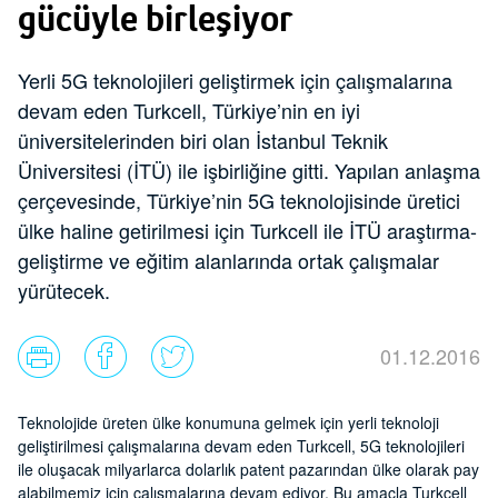
gücüyle birleşiyor
Yerli 5G teknolojileri geliştirmek için çalışmalarına
devam eden Turkcell, Türkiye’nin en iyi
üniversitelerinden biri olan İstanbul Teknik
Üniversitesi (İTÜ) ile işbirliğine gitti. Yapılan anlaşma
çerçevesinde, Türkiye’nin 5G teknolojisinde üretici
ülke haline getirilmesi için Turkcell ile İTÜ araştırma-
geliştirme ve eğitim alanlarında ortak çalışmalar
yürütecek.
01.12.2016
Teknolojide üreten ülke konumuna gelmek için yerli teknoloji
geliştirilmesi çalışmalarına devam eden Turkcell, 5G teknolojileri
ile oluşacak milyarlarca dolarlık patent pazarından ülke olarak pay
alabilmemiz için çalışmalarına devam ediyor. Bu amaçla Turkcell