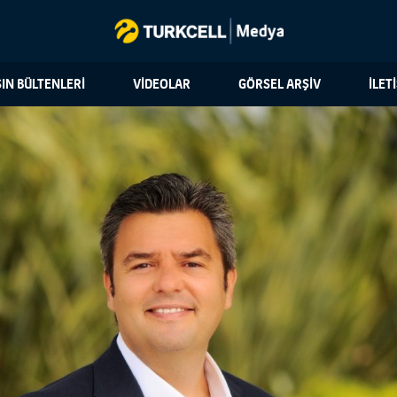
IN BÜLTENLERİ
VİDEOLAR
GÖRSEL ARŞİV
İLET