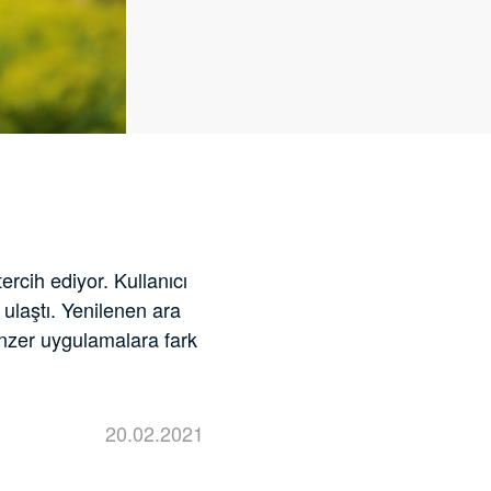
ercih ediyor. Kullanıcı
ulaştı. Yenilenen ara
benzer uygulamalara fark
20.02.2021