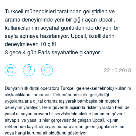
Turkcell mühendisleri tarafından geliştirilen ve
arama deneyiminde yeni bir çığır açan Upcall,
kullanıcılarının seyahat günlüklerinde de yeni bir
sayfa açmaya hazırlanıyor. Upcall, özelliklerini
deneyimleyen 10 çifti
3 gece 4 gün Paris seyahatine çıkarıyor.
22.10.2018
Dünyanın ilk dijital operatörü Turkcell geleneksel teknoloji kullanım
alışkanlıklarını tamamen Türk mühendislerin geliştirdiği
uygulamalarla dijital ortama taşıyarak bambaşka bir müşteri
deneyimi yaratıyor. Hem güvenlik açısında riskler yaratan hem de
yasal olmayan arayanı bil servislerinin aksine tamamen güvenli
altyapısı ve yasal izinler çerçevesinde çalışan Upcall, kişinin
rehberinde kayıtlı olmayan numaralardan gelen çağrıların kime
veya hangi kuruma ait olduğunu gösteriyor.