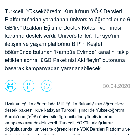
Turkcell, Yükseköğretim Kurulu’nun YÖK Dersleri
Platformu’ndan yararlanan üniversite öğrencilerine 6
GB’lık “Uzaktan Eğitime Destek Kotası” verilmesi
kararına destek verdi. Üniversiteliler, Türkiye’nin
iletişim ve yaşam platformu BiP’in Keşfet
bölümünde bulunan ‘Kampüs Evimde’ kanalını takip
ettikten sonra “6GB Paketinizi Aktifleyin” butonuna
basarak kampanyadan yararlanabilecek
30.04.2020
Uzaktan eğitim döneminde Milli Eğitim Bakanlığı’nın öğrencilere
destek paketini ikiye katlayan Turkcell, şimdi de Yükseköğretim
Kurulu’nun (YÖK) üniversite öğrencilerine yönelik internet
kampanyasına destek verdi. Turkcell, YÖK’ün aldığı karar
doğrultusunda, üniversite öğrencilerine YÖK Dersleri Platformu ve