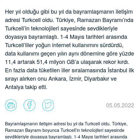
Her yıl olduğu gibi bu yıl da bayramlaşmanın iletişim
adresi Turkcell oldu. Türkiye, Ramazan Bayramı’nda
Turkcell’in teknolojileri sayesinde sevdikleriyle
doyasıya bayramlaştı. 1-4 Mayıs tarihleri arasında
Turkcell’liler yoğun internet kullanımını sürdürdü,
data kullanımı geçen yılın aynı dönemine göre yüzde
11,4 artarak 51,4 milyon GB’a ulaşarak rekor kırdı.
En fazla data tüketilen iller sıralamasında İstanbul ilk
sırayı alırken onu Ankara, İzmir, Diyarbakır ve
Antalya takip etti.
05.05.2022
Bayramlaşmanın iletişim adresi bu yıl da Turkcell oldu. Türkiye,
Ramazan Bayramı boyunca Turkcell’in teknolojileri sayesinde
sevdikleriyle doyasıya bayramlaştı. 1-4 Mayıs tarihleri arasında