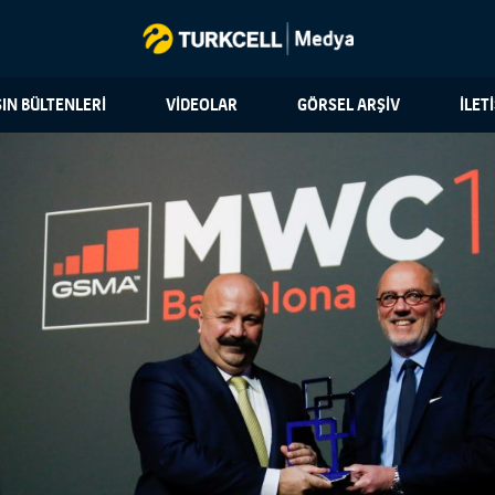
IN BÜLTENLERİ
VİDEOLAR
GÖRSEL ARŞİV
İLET