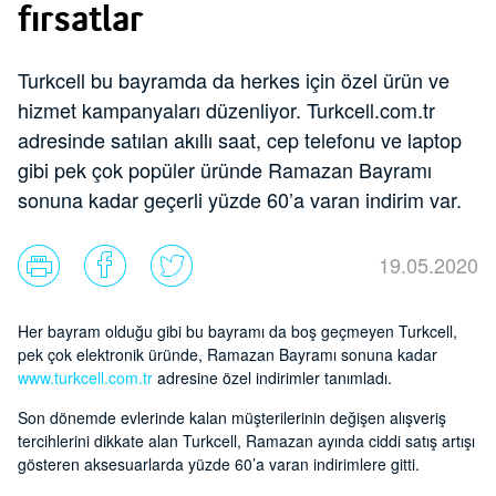
fırsatlar
Turkcell bu bayramda da herkes için özel ürün ve
hizmet kampanyaları düzenliyor. Turkcell.com.tr
adresinde satılan akıllı saat, cep telefonu ve laptop
gibi pek çok popüler üründe Ramazan Bayramı
sonuna kadar geçerli yüzde 60’a varan indirim var.
19.05.2020
Her bayram olduğu gibi bu bayramı da boş geçmeyen Turkcell,
pek çok elektronik üründe, Ramazan Bayramı sonuna kadar
www.turkcell.com.tr
adresine özel indirimler tanımladı.
Son dönemde evlerinde kalan müşterilerinin değişen alışveriş
tercihlerini dikkate alan Turkcell, Ramazan ayında ciddi satış artışı
gösteren aksesuarlarda yüzde 60’a varan indirimlere gitti.