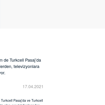
 de Turkcell Pasaj’da
tlerden, televizyonlara
or.
17.04.2021
 Turkcell Pasaj’da ve Turkcell