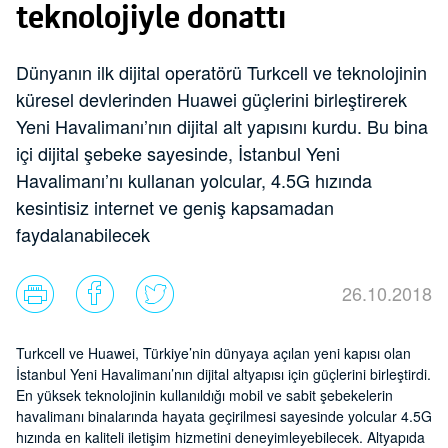
teknolojiyle donattı
Dünyanın ilk dijital operatörü Turkcell ve teknolojinin
küresel devlerinden Huawei güçlerini birleştirerek
Yeni Havalimanı’nın dijital alt yapısını kurdu. Bu bina
içi dijital şebeke sayesinde, İstanbul Yeni
Havalimanı’nı kullanan yolcular, 4.5G hızında
kesintisiz internet ve geniş kapsamadan
faydalanabilecek
26.10.2018
Turkcell ve Huawei, Türkiye’nin dünyaya açılan yeni kapısı olan
İstanbul Yeni Havalimanı’nın dijital altyapısı için güçlerini birleştirdi.
En yüksek teknolojinin kullanıldığı mobil ve sabit şebekelerin
havalimanı binalarında hayata geçirilmesi sayesinde yolcular 4.5G
hızında en kaliteli iletişim hizmetini deneyimleyebilecek. Altyapıda