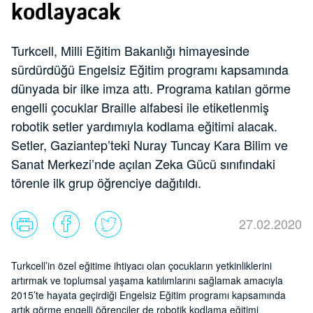
kodlayacak
Turkcell, Milli Eğitim Bakanlığı himayesinde
sürdürdüğü Engelsiz Eğitim programı kapsamında
dünyada bir ilke imza attı. Programa katılan görme
engelli çocuklar Braille alfabesi ile etiketlenmiş
robotik setler yardımıyla kodlama eğitimi alacak.
Setler, Gaziantep’teki Nuray Tuncay Kara Bilim ve
Sanat Merkezi’nde açılan Zeka Gücü sınıfındaki
törenle ilk grup öğrenciye dağıtıldı.
27.02.2020
Turkcell’in özel eğitime ihtiyacı olan çocukların yetkinliklerini
artırmak ve toplumsal yaşama katılımlarını sağlamak amacıyla
2015’te hayata geçirdiği Engelsiz Eğitim programı kapsamında
artık görme engelli öğrenciler de robotik kodlama eğitimi