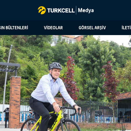
IN BÜLTENLERİ
VİDEOLAR
GÖRSEL ARŞİV
İLET