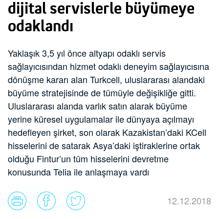
dijital servislerle büyümeye
odaklandı
Yaklaşık 3,5 yıl önce altyapı odaklı servis
sağlayıcısından hizmet odaklı deneyim sağlayıcısına
dönüşme kararı alan Turkcell, uluslararası alandaki
büyüme stratejisinde de tümüyle değişikliğe gitti.
Uluslararası alanda varlık satın alarak büyüme
yerine küresel uygulamalar ile dünyaya açılmayı
hedefleyen şirket, son olarak Kazakistan’daki KCell
hisselerini de satarak Asya’daki iştiraklerine ortak
olduğu Fintur’un tüm hisselerini devretme
konusunda Telia ile anlaşmaya vardı
12.12.2018