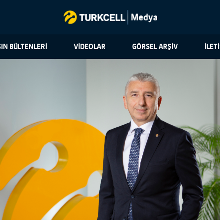
IN BÜLTENLERİ
VİDEOLAR
GÖRSEL ARŞİV
İLET