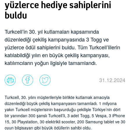
yüzlerce hediye sahiplerini
buldu
Turkcell’in 30. yıl kutlamaları kapsamında
düzenlediği çekiliş kampanyasında 3 Togg ve
yüzlerce ödül sahiplerini buldu. Tüm Turkcell’lilerin
katılabildiği yılın en büyük çekiliş kampanyası,
katılımcıların yoğun ilgisiyle tamamlandı.
31.12.2024
Turkcell, 30. yılını müşterileriyle birlikte kutlamak amacıyla
düzenlediği büyük çekiliş kampanyasını tamamladı. 1 milyona
yakın Turkcell müşterisinin başvurduğu çekilişle Türkiye’nin dört
bir yanından 300 şanslı Turkcell’li, 3 adet Togg, 5 Vespa, 3 iPhone
15, 30 Playstation, 30 elektrikli scooter, 200 Samsung tablet ve 30
oyun bilgisayarı gibi büyük ödüllerin sahibi oldu.