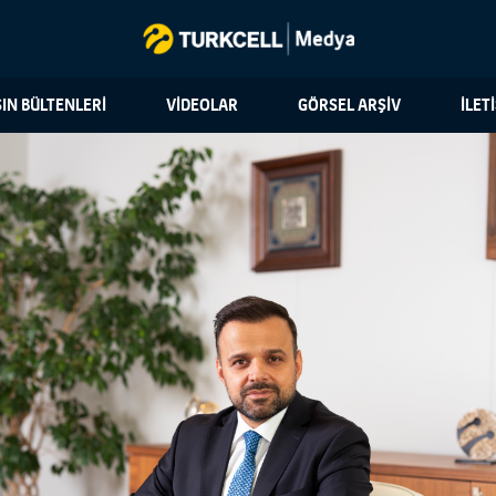
IN BÜLTENLERİ
VİDEOLAR
GÖRSEL ARŞİV
İLET