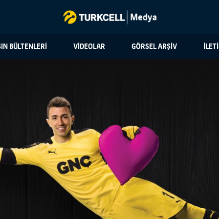
IN BÜLTENLERİ
VİDEOLAR
GÖRSEL ARŞİV
İLET