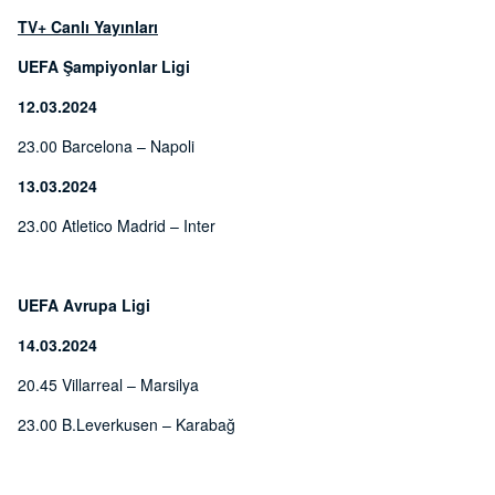
TV+ Canlı Yayınları
UEFA Şampiyonlar Ligi
12.03.2024
23.00 Barcelona – Napoli
13.03.2024
23.00 Atletico Madrid – Inter
UEFA Avrupa Ligi
14.03.2024
20.45 Villarreal – Marsilya
23.00 B.Leverkusen – Karabağ