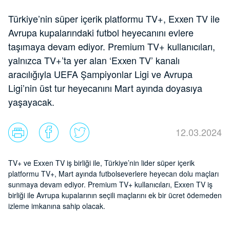
Türkiye’nin süper içerik platformu TV+, Exxen TV ile
Avrupa kupalarındaki futbol heyecanını evlere
taşımaya devam ediyor. Premium TV+ kullanıcıları,
yalnızca TV+’ta yer alan ‘Exxen TV’ kanalı
aracılığıyla UEFA Şampiyonlar Ligi ve Avrupa
Ligi’nin üst tur heyecanını Mart ayında doyasıya
yaşayacak.
12.03.2024
TV+ ve Exxen TV iş birliği ile, Türkiye’nin lider süper içerik
platformu TV+, Mart ayında futbolseverlere heyecan dolu maçları
sunmaya devam ediyor. Premium TV+ kullanıcıları, Exxen TV iş
birliği ile Avrupa kupalarının seçili maçlarını ek bir ücret ödemeden
izleme imkanına sahip olacak.