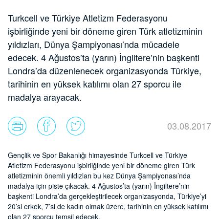
Turkcell ve Türkiye Atletizm Federasyonu
işbirliğinde yeni bir döneme giren Türk atletizminin
yıldızları, Dünya Şampiyonası’nda mücadele
edecek. 4 Ağustos’ta (yarın) İngiltere’nin başkenti
Londra’da düzenlenecek organizasyonda Türkiye,
tarihinin en yüksek katılımı olan 27 sporcu ile
madalya arayacak.
03.08.2017
Gençlik ve Spor Bakanlığı himayesinde Turkcell ve Türkiye
Atletizm Federasyonu işbirliğinde yeni bir döneme giren Türk
atletizminin önemli yıldızları bu kez Dünya Şampiyonası’nda
madalya için piste çıkacak. 4 Ağustos’ta (yarın) İngiltere’nin
başkenti Londra’da gerçekleştirilecek organizasyonda, Türkiye’yi
20’si erkek, 7’si de kadın olmak üzere, tarihinin en yüksek katılımı
olan 27 sporcu temsil edecek.