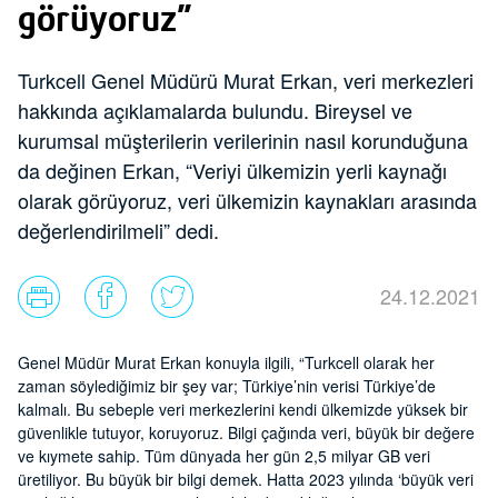
görüyoruz”
Turkcell Genel Müdürü Murat Erkan, veri merkezleri
hakkında açıklamalarda bulundu. Bireysel ve
kurumsal müşterilerin verilerinin nasıl korunduğuna
da değinen Erkan, “Veriyi ülkemizin yerli kaynağı
olarak görüyoruz, veri ülkemizin kaynakları arasında
değerlendirilmeli” dedi.
24.12.2021
Genel Müdür Murat Erkan konuyla ilgili, “Turkcell olarak her
zaman söylediğimiz bir şey var; Türkiye’nin verisi Türkiye’de
kalmalı. Bu sebeple veri merkezlerini kendi ülkemizde yüksek bir
güvenlikle tutuyor, koruyoruz. Bilgi çağında veri, büyük bir değere
ve kıymete sahip. Tüm dünyada her gün 2,5 milyar GB veri
üretiliyor. Bu büyük bir bilgi demek. Hatta 2023 yılında ‘büyük veri