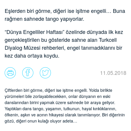
Eşlerden biri görme, diğeri ise işitme engelli… Buna
rağmen sahnede tango yapıyorlar.
“Dünya Engelliler Haftası” özelinde dünyada ilk kez
gerçekleştirilen bu gösteride sahne alan Turkcell
Diyalog Müzesi rehberleri, engel tanımadıklarını bir
kez daha ortaya koydu.
11.05.2018
Çiftlerden biri görme, diğeri ise işitme engelli. Yolda birlikte
yürümeleri bile zorlayabilecekken, onlar dünyanın en eski
danslarından birini yapmak üzere sahnede bir araya geliyor.
Yaptıkları dans tango, yaşamın, tutkunun, hayal kırıklıklarının,
öfkenin, aşkın ve acının hikayesi olarak tanımlanıyor. Biri diğerinin
gözü, diğeri onun kulağı oluyor adeta…