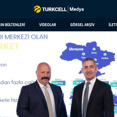
IN BÜLTENLERİ
VİDEOLAR
GÖRSEL ARŞİV
İLET