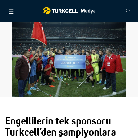
BASIN BÜLTENLERİ
VİDEOLAR
GÖRSEL ARŞİV
İLETİŞİM
Engellilerin tek sponsoru
Turkcell’den şampiyonlara