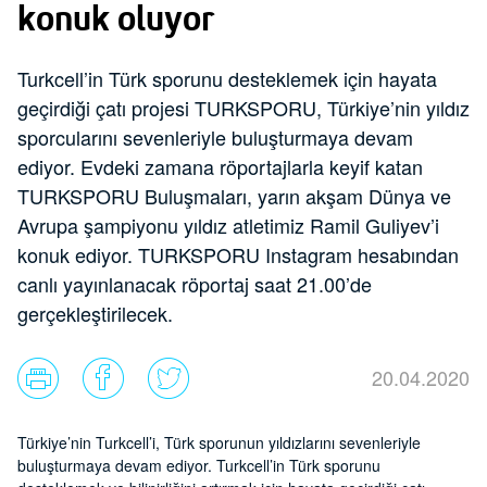
konuk oluyor
Turkcell’in Türk sporunu desteklemek için hayata
geçirdiği çatı projesi TURKSPORU, Türkiye’nin yıldız
sporcularını sevenleriyle buluşturmaya devam
ediyor. Evdeki zamana röportajlarla keyif katan
TURKSPORU Buluşmaları, yarın akşam Dünya ve
Avrupa şampiyonu yıldız atletimiz Ramil Guliyev’i
konuk ediyor. TURKSPORU Instagram hesabından
canlı yayınlanacak röportaj saat 21.00’de
gerçekleştirilecek.
20.04.2020
Türkiye’nin Turkcell’i, Türk sporunun yıldızlarını sevenleriyle
buluşturmaya devam ediyor. Turkcell’in Türk sporunu