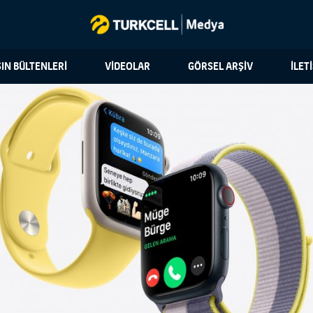
IN BÜLTENLERİ
VİDEOLAR
GÖRSEL ARŞİV
İLET