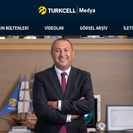
IN BÜLTENLERİ
VİDEOLAR
GÖRSEL ARŞİV
İLET