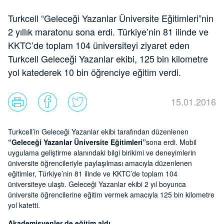
Turkcell “Geleceği Yazanlar Üniversite Eğitimleri”nin
2 yıllık maratonu sona erdi. Türkiye’nin 81 ilinde ve
KKTC’de toplam 104 üniversiteyi ziyaret eden
Turkcell Geleceği Yazanlar ekibi, 125 bin kilometre
yol katederek 10 bin öğrenciye eğitim verdi.
15.01.2016
Turkcell’in Geleceği Yazanlar ekibi tarafından düzenlenen
“Geleceği Yazanlar Üniversite Eğitimleri”
sona erdi. Mobil
uygulama geliştirme alanındaki bilgi birikimi ve deneyimlerin
üniversite öğrencileriyle paylaşılması amacıyla düzenlenen
eğitimler, Türkiye’nin 81 ilinde ve KKTC’de toplam 104
üniversiteye ulaştı. Geleceği Yazanlar ekibi 2 yıl boyunca
üniversite öğrencilerine eğitim vermek amacıyla 125 bin kilometre
yol katetti.
Akademisyenler de eğitim aldı